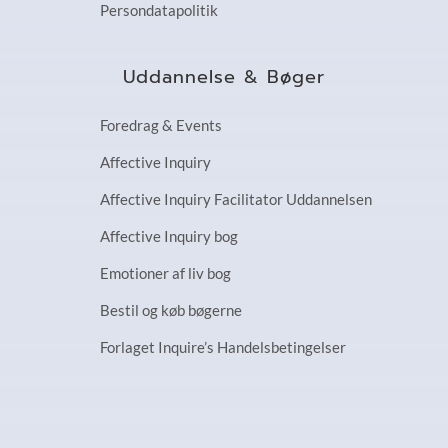
Persondatapolitik
Uddannelse & Bøger
Foredrag & Events
Affective Inquiry
Affective Inquiry Facilitator Uddannelsen
Affective Inquiry bog
Emotioner af liv bog
Bestil og køb bøgerne
Forlaget Inquire’s Handelsbetingelser