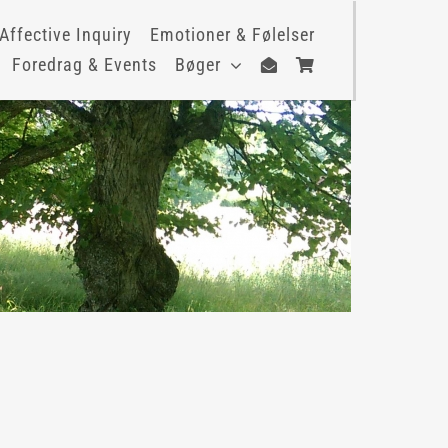
Affective Inquiry
Emotioner & Følelser
Foredrag & Events
Bøger