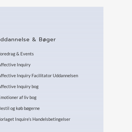
ddannelse & Bøger
oredrag & Events
ffective Inquiry
ffective Inquiry Facilitator Uddannelsen
ffective Inquiry bog
motioner af liv bog
estil og køb bøgerne
orlaget Inquire’s Handelsbetingelser